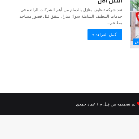
اتصل الان
تعد شركة تنظيف منازل بالدمام من أهم الشركات الرائدة في
خدمات التنظيف الشاملة سواء منازل شقق فلل قصور مساجد
مطاعم…
أكمل القراءة »
اض
تم تصميمه من قِبل م / عماد حمدي