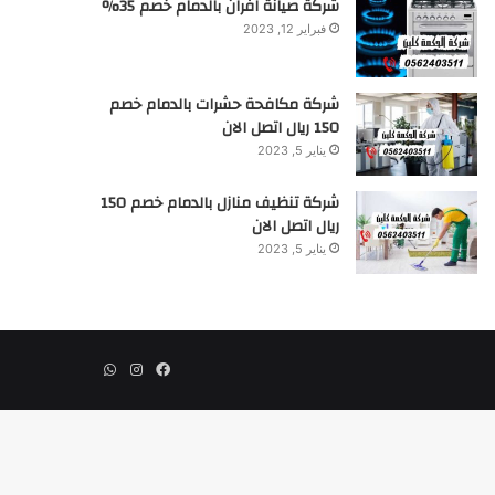
شركة صيانة افران بالدمام خصم 35%
فبراير 12, 2023
شركة مكافحة حشرات بالدمام خصم
150 ريال اتصل الان
يناير 5, 2023
شركة تنظيف منازل بالدمام خصم 150
ريال اتصل الان
يناير 5, 2023
فيسبوك
انستقرام
واتساب