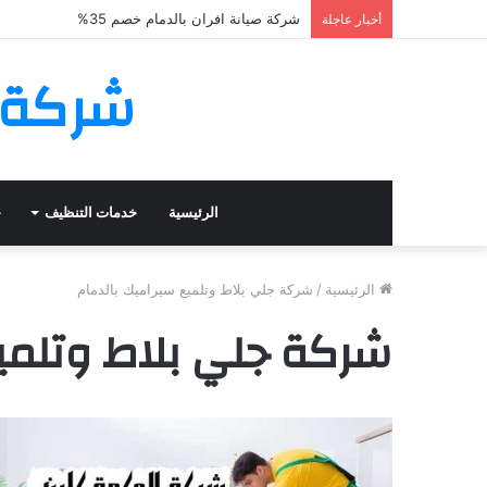
شركة صيانة افران بالدمام خصم 35%
أخبار عاجلة
شركة الح
الرئيسية
خدمات التنظيف
خ
الرئيسية
/
شركة جلي بلاط وتلميع سيراميك بالدمام
شركة جلي بلاط وتلمي