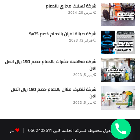
شركة تسليك مجاري بالدمام
مارس 20, 2024
شركة صيانة افران بالدمام خصم 35%
فبراير 12, 2023
شركة مكافحة حشرات بالدمام خصم 150 ريال اتصل
الان
يناير 5, 2023
شركة تنظيف منازل بالدمام خصم 150 ريال اتصل
الان
يناير 5, 2023
© جميع الحقوق محفوظة لشركة الحكمة كلين 0562403511 |
تم