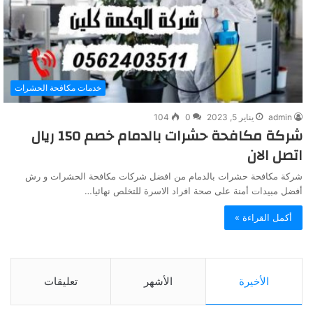
خدمات مكافحة الحشرات
admin
يناير 5, 2023
0
104
شركة مكافحة حشرات بالدمام خصم 150 ريال
اتصل الان
شركة مكافحة حشرات بالدمام من افضل شركات مكافحة الحشرات و رش
أفضل مبيدات أمنة على صحة افراد الاسرة للتخلص نهائيا…
أكمل القراءة »
الأخيرة
الأشهر
تعليقات