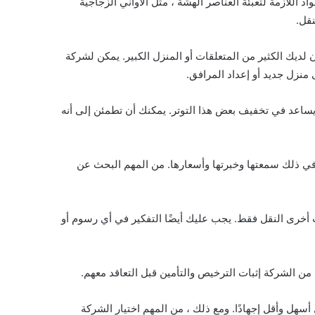
د اللازمة لتعبئة العناصر الهشة ، مثل الأواني الزجاجية
نقل.
ان لديك الكثير من المتعلقات أو المنزل الكبير. يمكن لشركة
 منزل جديد أو إعداد المرافق.
ن يساعد في تخفيف بعض هذا التوتر. يمكنك أن تطمئن إلى أنه
ا في ذلك سمعتها وخبرتها وأسعارها. من المهم البحث عن
 أخرى النقل فقط. يجب عليك أيضًا التفكير في أي رسوم أو
ن الشركة إثبات الترخيص والتأمين قبل التعاقد معهم.
هل وأقل إجهادًا. ومع ذلك ، من المهم اختيار الشركة