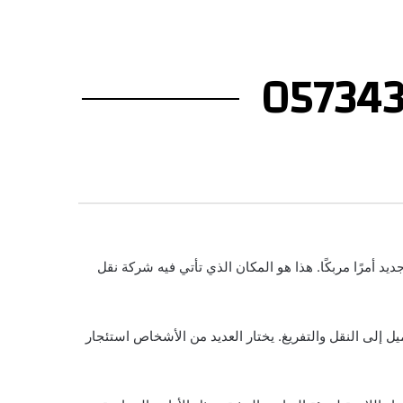
د أمرًا مربكًا. هذا هو المكان الذي تأتي فيه شركة نقل
إلى النقل والتفريغ. يختار العديد من الأشخاص استئجار