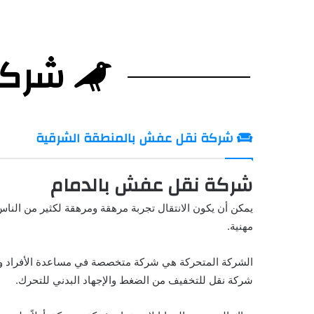
شركة ال
شركة نقل عفش بالمنطقة الشرقية
شركة نقل عفش بالدمام
يمكن أن يكون الانتقال تجربة مرهقة ومرهقة لكثير من الناس.
مهنية.
الشركة المتحركة هي شركة متخصصة في مساعدة الأفراد والش
شركة نقل للتخفيف من الضغط والإجهاد البدني للتحرك.